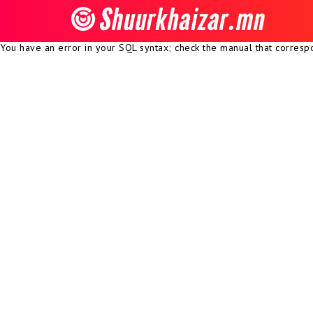
You have an error in your SQL syntax; check the manual that correspon