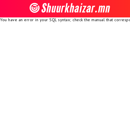
You have an error in your SQL syntax; check the manual that correspon