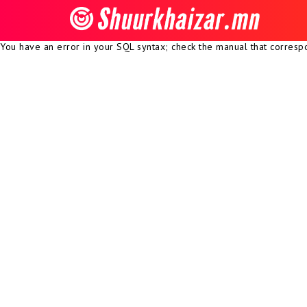
You have an error in your SQL syntax; check the manual that correspon