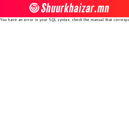
You have an error in your SQL syntax; check the manual that correspon