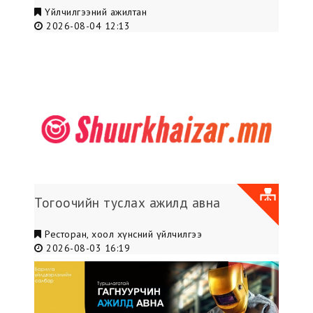
Үйлчилгээний ажилтан
2026-08-04 12:13
Тогоочийн туслах ажилд авна
Ресторан, хоол хүнсний үйлчилгээ
2026-08-03 16:19