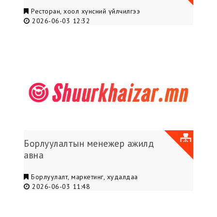
Ресторан, хоол хүнсний үйлчилгээ
2026-06-03 12:32
Борлуулалтын менежер ажилд
авна
Борлуулалт, маркетинг, худалдаа
2026-06-03 11:48