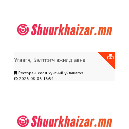
Угаагч, Бэлтгэгч ажилд авна
Ресторан, хоол хүнсний үйлчилгээ
2026-08-06 16:54