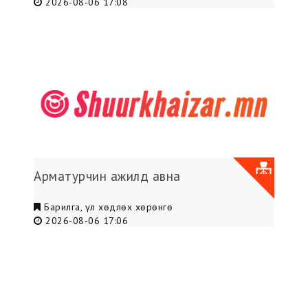
2026-08-06 17:08
Арматурчин ажилд авна
Барилга, үл хөдлөх хөрөнгө
2026-08-06 17:06