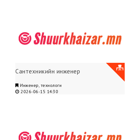
Сантехникийн инженер
Инженер, технологи
2026-06-15 14:30