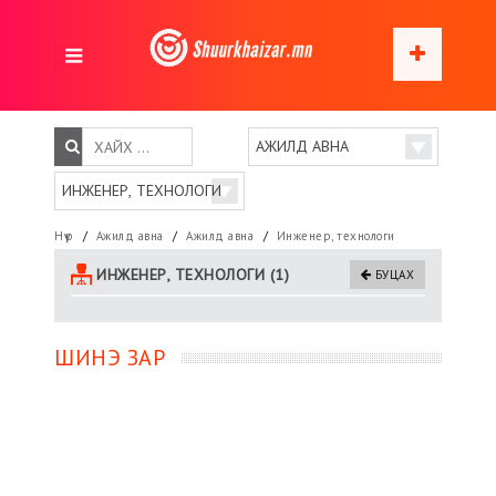
Нүүр
Ажилд авна
Ажилд авна
Инженер, технологи
ИНЖЕНЕР, ТЕХНОЛОГИ (1)
БУЦАХ
ШИНЭ ЗАР