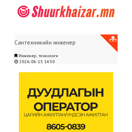
Сантехникийн инженер
Инженер, технологи
2026-06-15 14:30