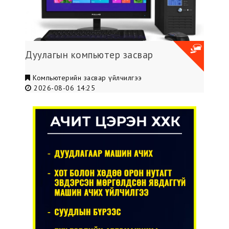
Дуулагын компьютер засвар
Компьютерийн засвар үйлчилгээ
2026-08-06 14:25