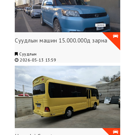
Суудлын машин 15.000.000д зарна
Суудлын
2026-05-13 13:59