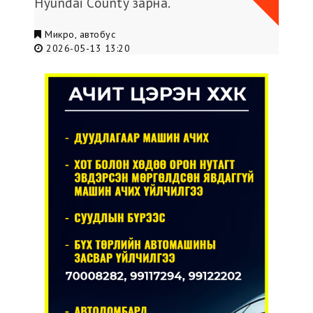
Hyundai County зарна.
Микро, автобус
2026-05-13 13:20