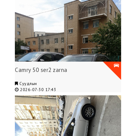
Camry 50 ser2 zarna
Суудлын
2026-07-30 17:43