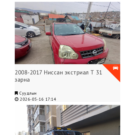
2008-2017 Ниссан экстриал Т 31
зарна
Суудлын
2026-05-16 17:14