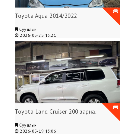
Toyota Aqua 2014/2022
Суудлын
2026-05-25 13:21
Toyota Land Cruiser 200 зарна.
Суудлын
2026-05-19 13:06