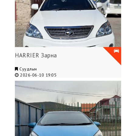
HARRIER Зарна
Суудлын
2026-06-10 19:05