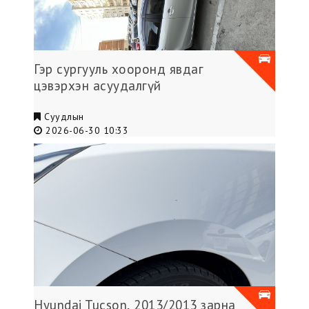
Гэр сургууль хооронд явдаг
цэвэрхэн асуудалгүй
Суудлын
2026-06-30 10:33
Hyundai Tucson, 2013/2013 зарна