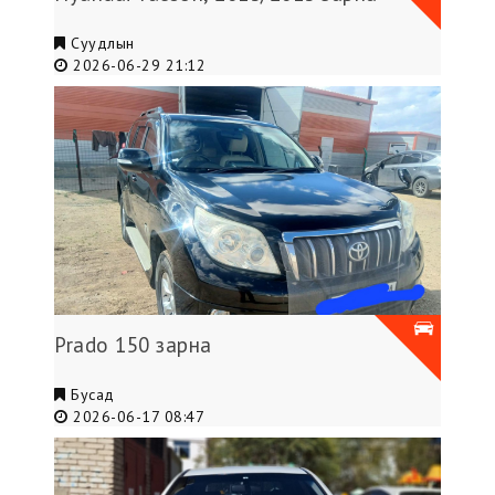
Суудлын
2026-06-29 21:12
Prado 150 зарна
Бусад
2026-06-17 08:47