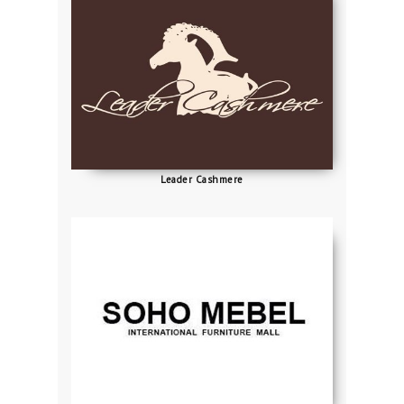
Leader Cashmere