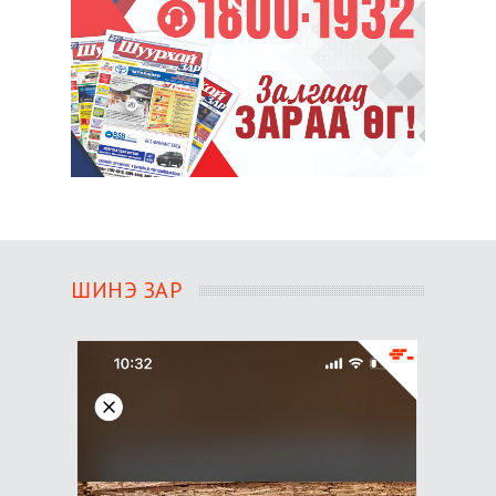
ШИНЭ ЗАР