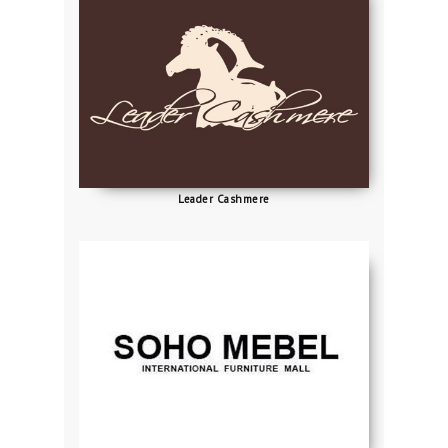
Leader Cashmere