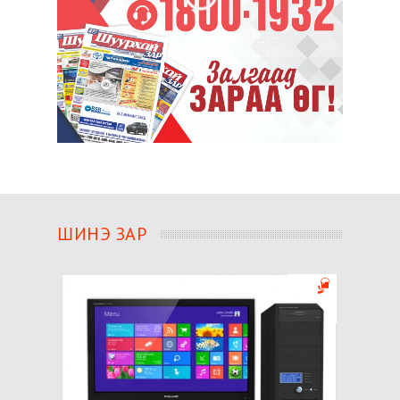
ШИНЭ ЗАР